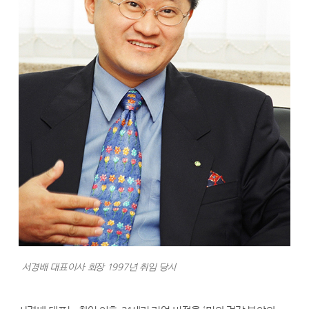
서경배 대표이사 회장 1997년 취임 당시