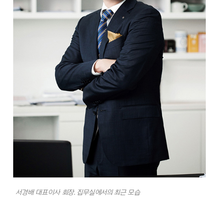
서경배 대표이사 회장. 집무실에서의 최근 모습