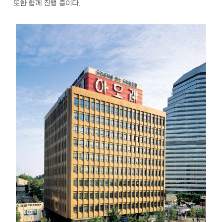
또한 함께 진행 중이다.