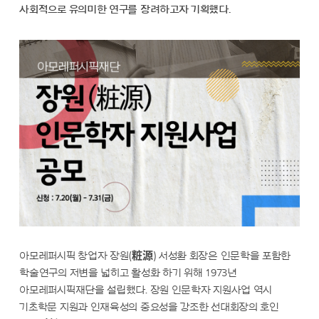
사회적으로 유의미한 연구를 장려하고자 기획했다.
아모레퍼시픽 창업자 장원(粧源) 서성환 회장은 인문학을 포함한
학술연구의 저변을 넓히고 활성화 하기 위해 1973년
아모레퍼시픽재단을 설립했다. 장원 인문학자 지원사업 역시
기초학문 지원과 인재육성의 중요성을 강조한 선대회장의 호인